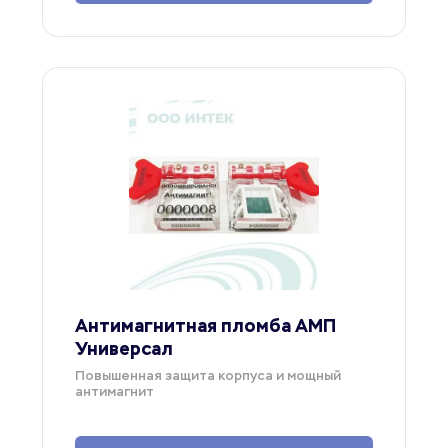
Антимагнитная пломба АМП 
Универсал
Повышенная защита корпуса и мощный 
антимагнит