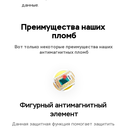
данные.
Преимущества наших 
пломб
Вот только некоторые преимущества наших 
антимагнитных пломб
Фигурный антимагнитный 
элемент
Данная защитная функция помогает защитить 