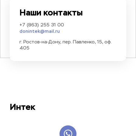
Наши контакты
+7 (863) 255 31 00
donintek@mail.ru
г. Ростов-на-Дону, пер. Павленко, 15, оф. 
405
Интек