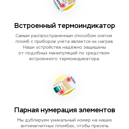
Встроенный термоиндикатор
Самым распространенным способом снятия 
пломб с приборов учёта является их нагрев.
Наши устройства надёжно защищены
от подобных манипуляций по средством 
встроенного термоиндикатора.
Парная нумерация элементов
Мы дублируем уникальный номер на наших
антимагнитных пломбах, чтобы пресечь