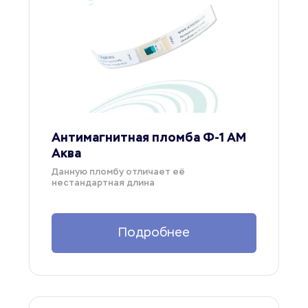
Антимагнитная пломба Ф-1 АМ 
Аква
Данную пломбу отличает её 
нестандартная длина
Подробнее