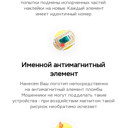
попытки подмены испорченных частей 
наклейки на новые. Каждый элемент
имеет идентичный номер.
Именной антимагнитный 
элемент
Нанесём Ваш логотип непосредственно
на антимагнитный элемент пломбы.
Мошенники не могут подделать такие
устройства - при воздействии магнитом такой 
рисунок необратимо исчезает.