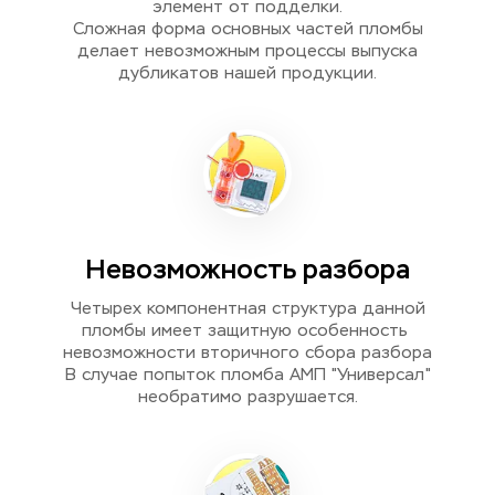
элемент от подделки.
Сложная форма основных частей пломбы
делает невозможным процессы выпуска
дубликатов нашей продукции.
Невозможность разбора
Четырех компонентная структура данной
пломбы имеет защитную особенность 
невозможности вторичного сбора разбора
В случае попыток пломба АМП "Универсал"
необратимо разрушается.