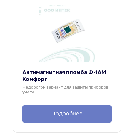
Антимагнитная пломба Ф-1АМ 
Комфорт
Недорогой вариант для защиты приборов 
учёта
Подробнее