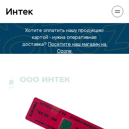
Интек
Хотите оплатить нашу продукцию 
картой - нужна оперативная 
доставка? 
Посетите наш магазин на 
Ozone 