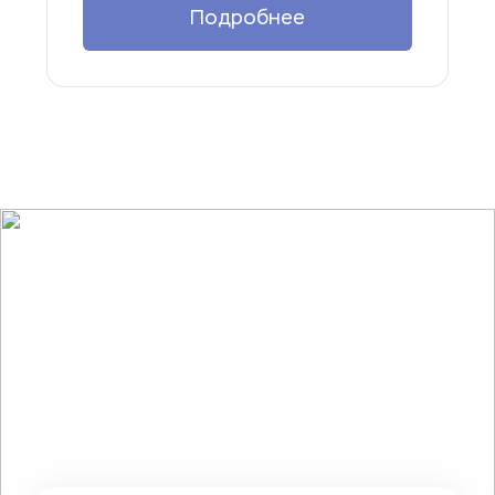
Подробнее