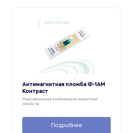
Антимагнитная пломба Ф-1АМ 
Контраст
Максимальная комбинация защитных 
свойств
Подробнее