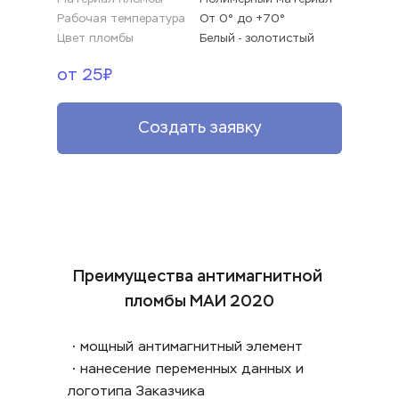
Рабочая температура
От 0° до +70°
Цвет пломбы
Белый - золотистый 
от 25₽
Создать заявку
Преимущества антимагнитной 
пломбы МАИ 2020
 • мощный антимагнитный элемент 
 • нанесение переменных данных и 
логотипа Заказчика