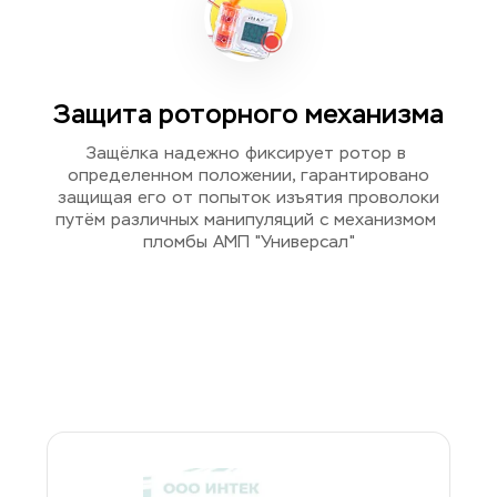
Защита роторного механизма
Защёлка надежно фиксирует ротор в 
определенном положении, гарантировано
защищая его от попыток изъятия проволоки
путём различных манипуляций с механизмом 
пломбы АМП "Универсал"