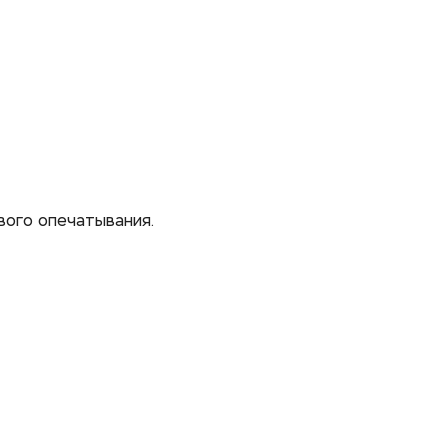
ого опечатывания. 