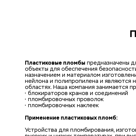
П
Пластиковые пломбы
 предназначены д
объекты для обеспечения безопасности
назначением и материалом изготовления
нейлона и полипропилена и являются н
областях. Наша компания занимается пр
• блокираторов кранов и соединений
• пломбировочных проволок
• пломбировочных наклеек
Применение пластиковых пломб:
Устройства для пломбирования, изготов