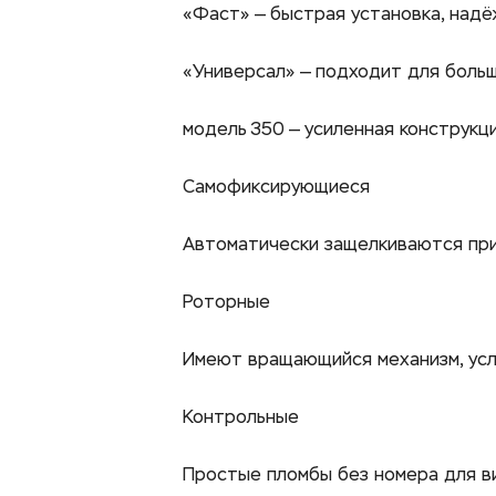
«Фаст» — быстрая установка, надё
«Универсал» — подходит для больш
модель 350 — усиленная конструкци
Самофиксирующиеся
Автоматически защелкиваются при 
Роторные
Имеют вращающийся механизм, усл
Контрольные
Простые пломбы без номера для ви