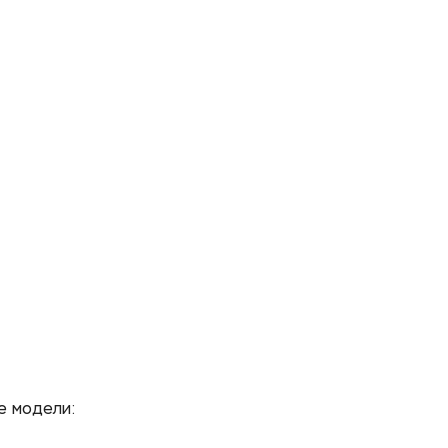
 модели: 