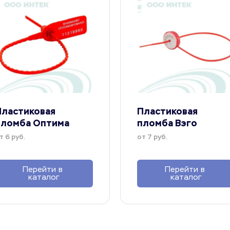
ластиковая 
Пластиковая 
пломба Оптима
пломба Вэго
т 6 руб.
от 7 руб.
Перейти в 
Перейти в 
каталог
каталог