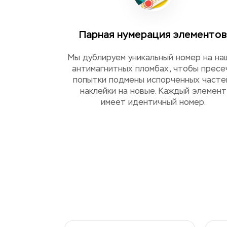
Парная нумерация элементов
Мы дублируем уникальный номер на на
антимагнитных пломбах, чтобы пресе
попытки подмены испорченных частей
наклейки на новые. Каждый элемент
имеет идентичный номер.