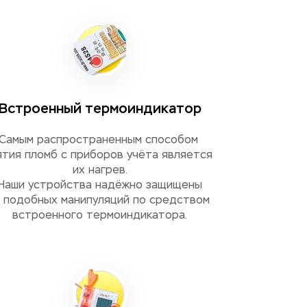
Встроенный термоиндикатор
Самым распространенным способом 
ятия пломб с приборов учёта является 
их нагрев.
Наши устройства надёжно защищены
 подобных манипуляций по средством 
встроенного термоиндикатора.