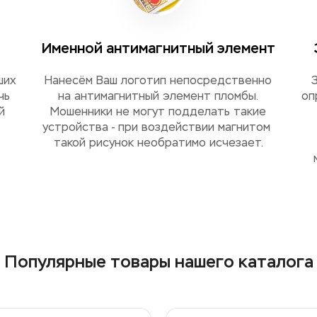
Именной антимагнитный элемент
ших
Нанесём Ваш логотип непосредственно
чь
на антимагнитный элемент пломбы.
оп
 
Мошенники не могут подделать такие
устройства - при воздействии магнитом 
такой рисунок необратимо исчезает.
Популярные товары нашего каталога