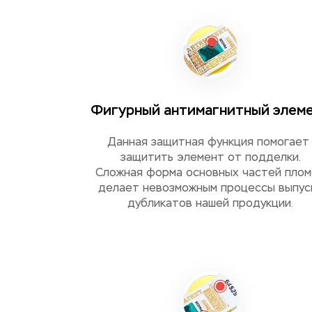
Фигурный антимагнитный элем
Данная защитная функция помогает 
защитить элемент от подделки.
Сложная форма основных частей пло
делает невозможным процессы выпус
дубликатов нашей продукции.