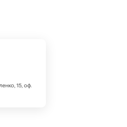
енко, 15, оф. 