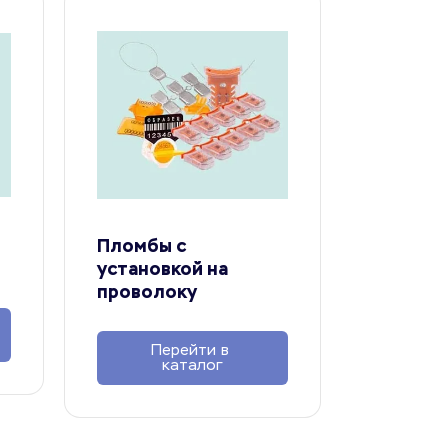
Пломбы с 
установкой на 
проволоку
Перейти в 
каталог