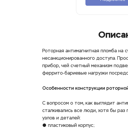
Описа
Роторная антимагнитная пломба на с
несанкционированного доступа. Прос
прибор, чей счетный механизм подве
феррито-бариевые нагрузки посредс
Особенности конструкции роторно
С вопросом о том, как выглядит анти
сталкивались все люди, хотя бы раз
узлов и деталей: 
● пластиковый корпус; 