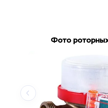
Фото роторных