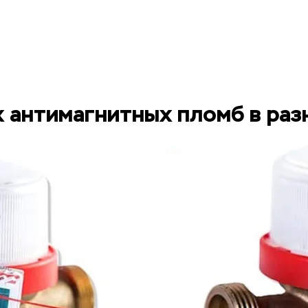
 антимагнитных пломб в раз