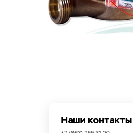
Наши контакты