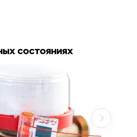
ных состояниях