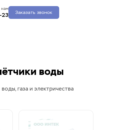
 нам
Заказать звонок
-23
чётчики воды
воды, газа и электричества