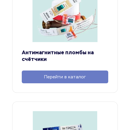
Антимагнитные пломбы на 
счётчики
Перейти в каталог