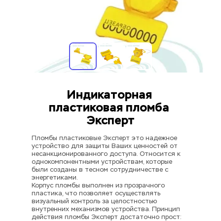
Индикаторная 
пластиковая пломба 
Эксперт
Пломбы пластиковые Эксперт это надежное 
устройство для защиты Ваших ценностей от 
несанкционированного доступа. Относится к 
однокомпонентными устройствам, которые 
были созданы в тесном сотрудничестве с 
энергетиками.
Корпус пломбы выполнен из прозрачного 
пластика, что позволяет осуществлять 
визуальный контроль за целостностью 
внутренних механизмов устройства. Принцип 
действия пломбы Эксперт достаточно прост: 