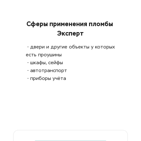
Сферы применения пломбы 
Эксперт
 • двери и другие объекты у которых 
есть проушины
 • шкафы, сейфы
 • автотранспорт
 • приборы учёта