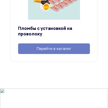
Пломбы с установкой на 
проволоку
Перейти в каталог