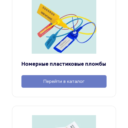
Номерные пластиковые пломбы
Перейти в каталог