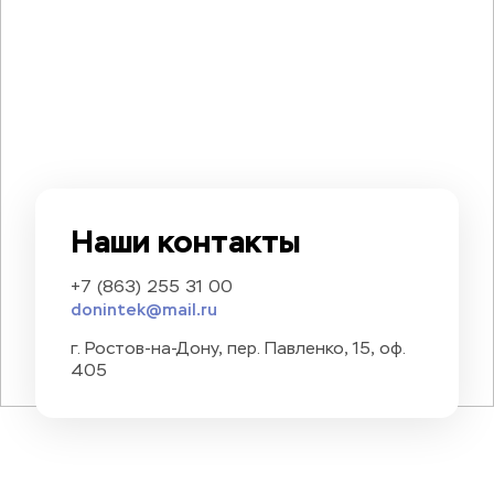
Наши контакты
+7 (863) 255 31 00
donintek@mail.ru
г. Ростов-на-Дону, пер. Павленко, 15, оф. 
405