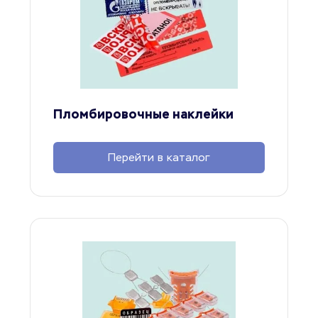
Пломбировочные наклейки
Перейти в каталог