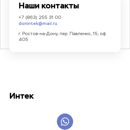
Наши контакты
+7 (863) 255 31 00
donintek@mail.ru
г. Ростов-на-Дону, пер. Павленко, 15, оф. 
405
Интек