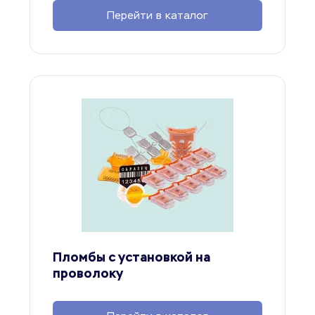
Перейти в каталог
Пломбы с установкой на 
проволоку