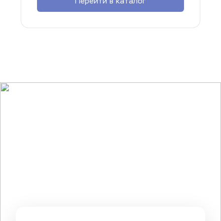
Перейти в каталог