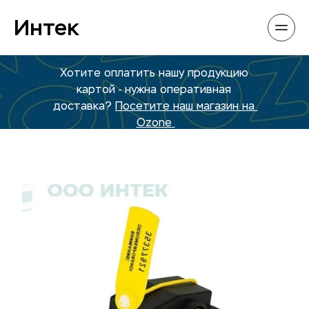
Интек
Хотите оплатить нашу продукцию 
картой - нужна оперативная 
доставка? 
Посетите наш магазин на 
Ozone 