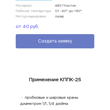
Материал
ABS Пластик
Рабочая температура
От -40° до +60°
Метод маркировки
лазер
от 40 руб.
Создать заявку
Применение КППК-25
 •  пробковые и шаровые краны 
диаметром 1/1, 1/4 дюйма