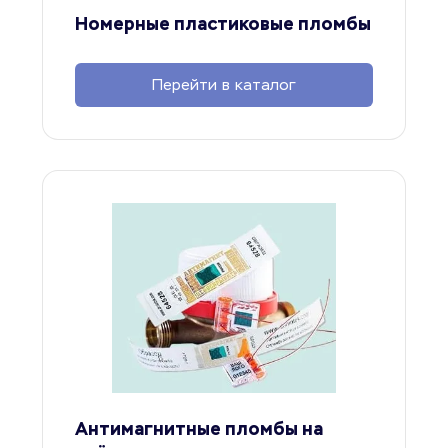
Номерные пластиковые пломбы
Перейти в каталог
Антимагнитные пломбы на 