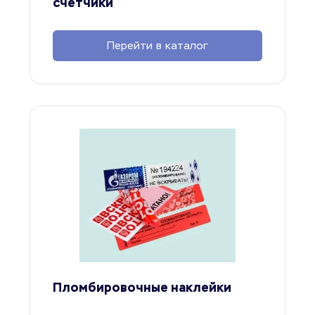
счётчики
Перейти в каталог
Пломбировочные наклейки